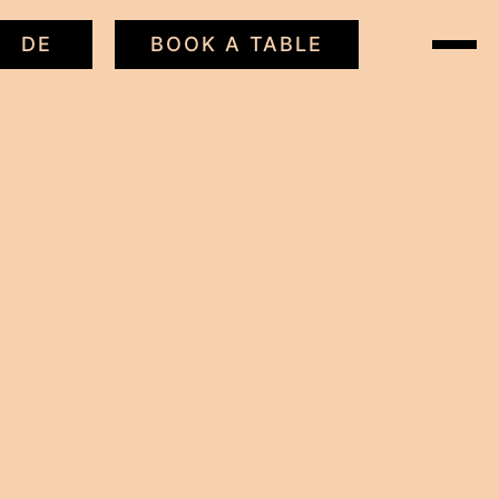
DE
BOOK A TABLE